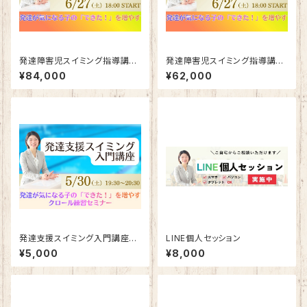
発達障害児スイミング指導講座
発達障害児スイミング指導講座
（ベーシックプランあり）
（ライトプランあり）
¥84,000
¥62,000
発達支援スイミング入門講座
LINE個人セッション
（アーカイブ配信）
¥5,000
¥8,000