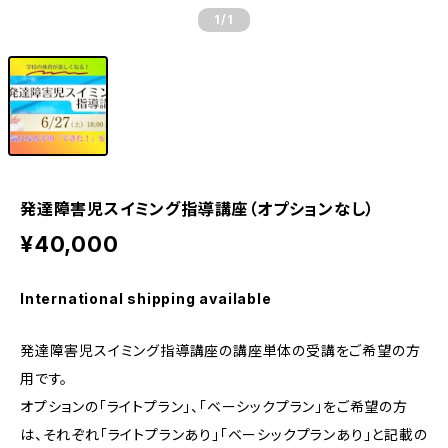
1
/1
発達障害児スイミング指導講座（オプションなし）
¥40,000
International shipping available
発達障害児スイミング指導講座の講座単体の受講をご希望の方
用です。
オプションの「ライトプラン」、「ベーシックプラン」をご希望の方
は、それぞれ「ライトプランあり」「ベーシックプランあり」と記載の