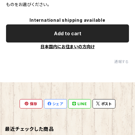
ものをお選びください。
International shipping available
Add to cart
日本国内にお住まいの方向け
通報する
保存
シェア
LINE
ポスト
最近チェックした商品