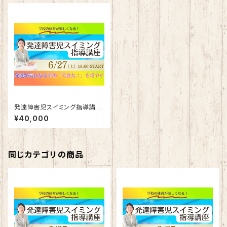
発達障害児スイミング指導講座
（オプションなし）
¥40,000
同じカテゴリの商品