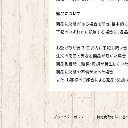
返品について
商品に欠陥がある場合を除き、基本的に
下記のいずれかに該当する場合に、返品
お受け取り後 7 日以内に下記お問い合
注文の商品と異なる商品が届いた場合
商品到着時に破損・汚損が発生してい
商品に欠陥や不備があった場合
また、お客様のご都合による返品・交換
プライバシーポリシー
特定商取引法に基