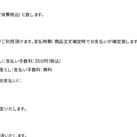
消費税込）と致します。
がご利用頂けます。支払時期：商品注文確定時でお支払いが確定致します
い：支払い手数料：350円（税込）
落とし：支払い手数料：無料
お支払い）：
定いたします。
送いたします。