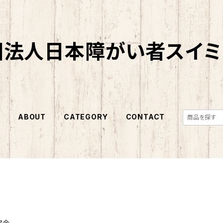
団法人日本障がい者スイミ
E
ABOUT
CATEGORY
CONTACT
協会