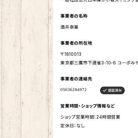
事業者の名称
酒井泰葉
事業者の所在地
〒1810013
東京都三鷹市下連雀3-10-6 コーポみや
事業者の連絡先
営業時間・ショップ情報など
ショップ営業時間：24時間営業
定休日：なし