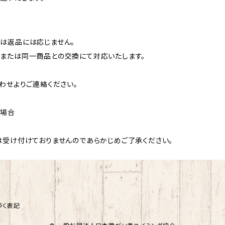
は返品には応じません。
または同一商品との交換にて対応いたします。
わせよりご連絡ください。
た場合
は受け付けておりませんのであらかじめご了承ください。
づく表記