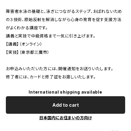
障害者水泳の基礎と、泳ぎにつながるステップ、おぼれないため
の３技術、原始反射を解消しながら心身の発育を促す支援方法
がよくわかる講座です。
講義と実技で中級資格まで一気に引き上げます。
【講義】（オンライン）
【実技】（東京都三鷹市）
お申込みいただいた方には、開催通知をお送りいたします。
修了者には、カードと修了証をお渡しいたします。
International shipping available
Add to cart
日本国内にお住まいの方向け