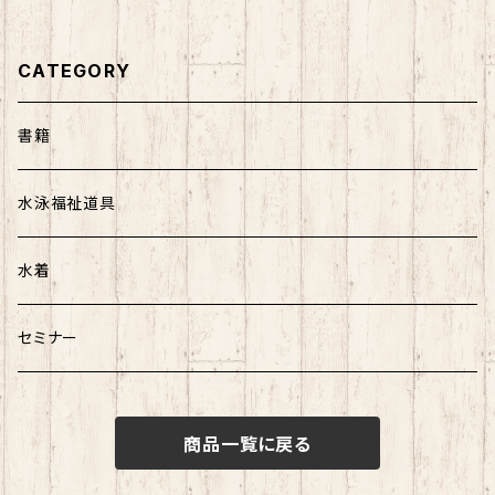
CATEGORY
書籍
水泳福祉道具
水着
セミナー
商品一覧に戻る