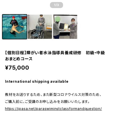
1
/3
【個別日程】障がい者水泳指導員養成研修 初級・中級
おまとめコース
¥75,000
International shipping available
教材をお送りするため、また新型コロナウイルス対策のため、
ご購入前に、ご受講のお申し込みをお願いいたします。
https://jpasa.net/paraswiminstclassformandquestion/