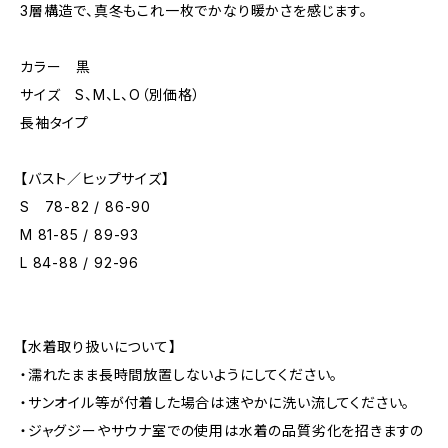
3層構造で、真冬もこれ一枚でかなり暖かさを感じます。
カラー 黒
サイズ S、M、L、O（別価格）
長袖タイプ
【バスト／ヒップサイズ】
S 78-82 / 86-90
M 81-85 / 89-93
L 84-88 / 92-96
【水着取り扱いについて】
・濡れたまま長時間放置しないようにしてください。
・サンオイル等が付着した場合は速やかに洗い流してください。
・ジャグジーやサウナ室での使用は水着の品質劣化を招きますの