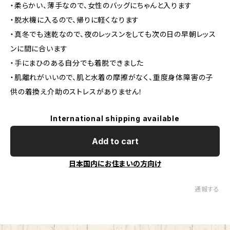
・柔らかい、薄手なので、女性のバッグにちゃんと入ります
・脱水機に入るので、帰りに軽くなります
・真冬でも速乾なので、夜のレッスンをしても次の日の早朝レッス
ンに間に合います
・手にまひのある自分でも着脱できました
・肌離れがいいので、肌と水着の摩擦がなく、重度身体障害の子
供の着換え介助のストレスがありません！
International shipping available
Add to cart
日本国内にお住まいの方向け
通報する