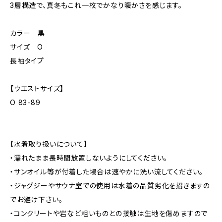
3層構造で、真冬もこれ一枚でかなり暖かさを感じます。
カラー 黒
サイズ O
長袖タイプ
【ウエストサイズ】
O 83-89
【水着取り扱いについて】
・濡れたまま長時間放置しないようにしてください。
・サンオイル等が付着した場合は速やかに洗い流してください。
・ジャグジーやサウナ室での使用は水着の品質劣化を招きますの
でお避け下さい。
・コンクリートや岩など粗いものとの接触は生地を傷めますので