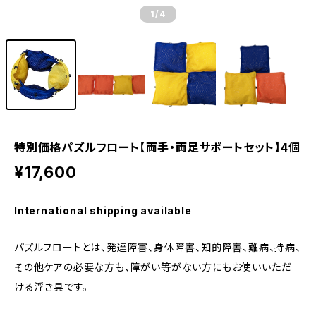
1
/4
特別価格パズルフロート【両手・両足サポートセット】4個
¥17,600
International shipping available
パズルフロートとは、発達障害、身体障害、知的障害、難病、持病、
その他ケアの必要な方も、障がい等がない方にもお使いいただ
ける浮き具です。