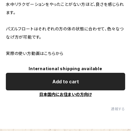
水中リラクゼーションをやったことがない方ほど、良さを感じられ
ます。
パズルフロートはそれぞれの方の体の状態に合わせて、色々なつ
なげ方が可能です。
実際の使い方動画はこちらから
International shipping available
Add to cart
日本国内にお住まいの方向け
通報する